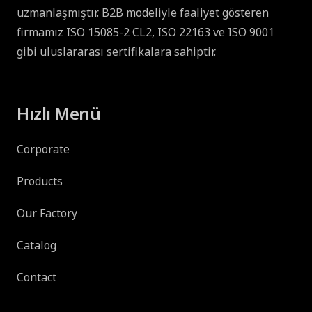
uzmanlaşmıştır. B2B modeliyle faaliyet gösteren
firmamız ISO 15085-2 CL2, ISO 22163 ve ISO 9001
gibi uluslararası sertifikalara sahiptir.
Hızlı Menü
Corporate
Products
Our Factory
Catalog
Contact