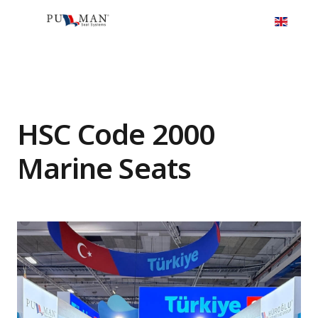
HSC Code 2000
Marine Seats