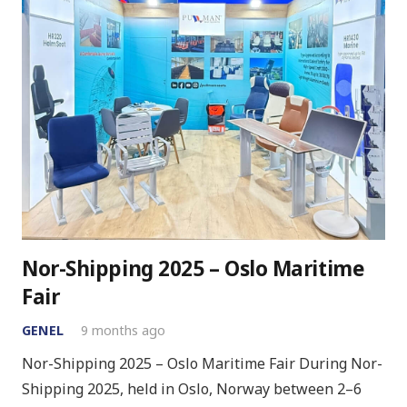
Nor-Shipping 2025 – Oslo Maritime
Fair
GENEL
9 months ago
Nor-Shipping 2025 – Oslo Maritime Fair During Nor-
Shipping 2025, held in Oslo, Norway between 2–6