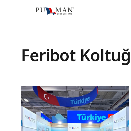
Feribot Koltuğ