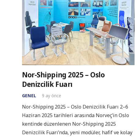
Nor-Shipping 2025 – Oslo
Denizcilik Fuarı
GENEL
9 ay önce
Nor-Shipping 2025 – Oslo Denizcilik Fuarı 2–6
Haziran 2025 tarihleri arasında Norveç’in Oslo
kentinde düzenlenen Nor-Shipping 2025
Denizcilik Fuarı’nda, yeni modüler, hafif ve kolay