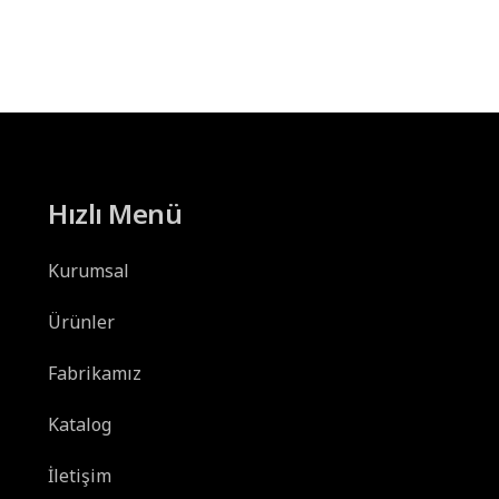
Hızlı Menü
Kurumsal
Ürünler
Fabrikamız
Katalog
İletişim