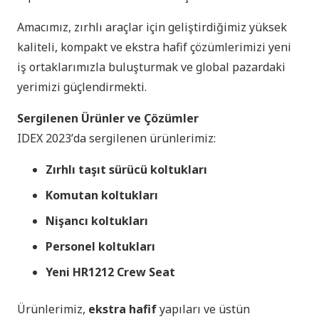
Amacımız, zırhlı araçlar için geliştirdiğimiz yüksek
kaliteli, kompakt ve ekstra hafif çözümlerimizi yeni
iş ortaklarımızla buluşturmak ve global pazardaki
yerimizi güçlendirmekti.
Sergilenen Ürünler ve Çözümler
IDEX 2023ʼda sergilenen ürünlerimiz:
Zırhlı taşıt sürücü koltukları
Komutan koltukları
Nişancı koltukları
Personel koltukları
Yeni HR1212 Crew Seat
Ürünlerimiz,
ekstra hafif
yapıları ve üstün