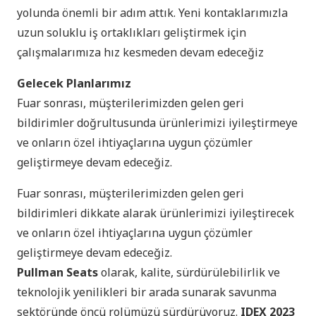
yolunda önemli bir adım attık. Yeni kontaklarımızla
uzun soluklu iş ortaklıkları geliştirmek için
çalışmalarımıza hız kesmeden devam edeceğiz
Gelecek Planlarımız
Fuar sonrası, müşterilerimizden gelen geri
bildirimler doğrultusunda ürünlerimizi iyileştirmeye
ve onların özel ihtiyaçlarına uygun çözümler
geliştirmeye devam edeceğiz.
Fuar sonrası, müşterilerimizden gelen geri
bildirimleri dikkate alarak ürünlerimizi iyileştirecek
ve onların özel ihtiyaçlarına uygun çözümler
geliştirmeye devam edeceğiz.
Pullman Seats
olarak, kalite, sürdürülebilirlik ve
teknolojik yenilikleri bir arada sunarak savunma
sektöründe öncü rolümüzü sürdürüyoruz.
IDEX 2023