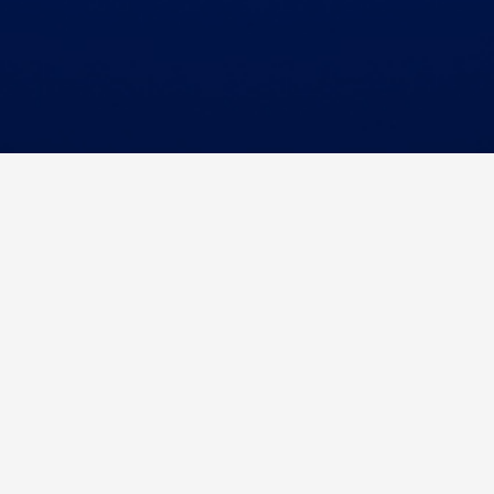
anlar İçin