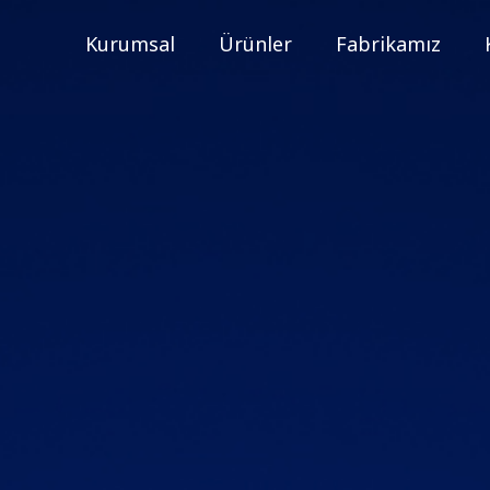
Kurumsal
Ürünler
Fabrikamız